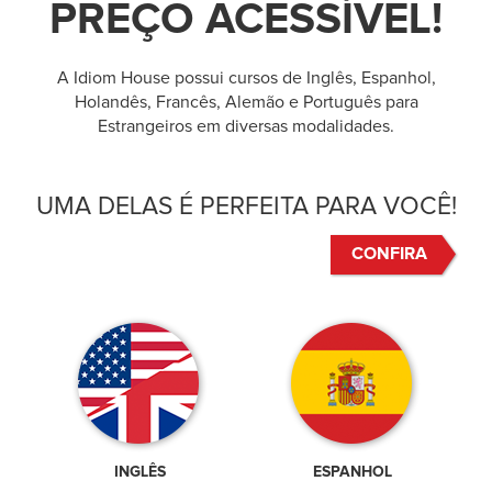
PREÇO ACESSÍVEL!
A Idiom House possui cursos de Inglês, Espanhol,
Holandês, Francês, Alemão e Português para
Estrangeiros em diversas modalidades.
UMA DELAS É PERFEITA PARA VOCÊ!
CONFIRA
INGLÊS
ESPANHOL