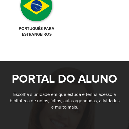
PORTUGUÊS PARA
ESTRANGEIROS
PORTAL DO ALUNO
Escolha a unidade em que estuda e tenha acesso a
biblioteca de notas, faltas, aulas agendadas, atividades
e muito mais.