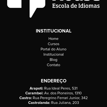
INSTITUCIONAL
Home
Cursos
Portal do Aluno
Institucional
Blog
Contato
ENDEREÇO
Arapoti:
Rua Ideal Peres, 531
Carambeí:
Av. dos Pioneiros, 1310
Castro:
Rua Peregrino Ferrari Junior, 342
Castrolanda:
Rua Juliana, 203