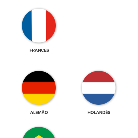
FRANCÊS
ALEMÃO
HOLANDÊS