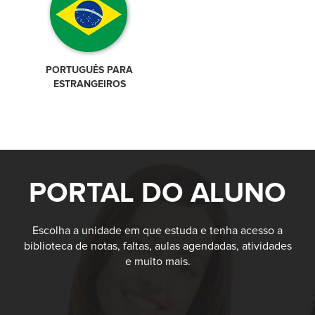
PORTUGUÊS PARA
ESTRANGEIROS
PORTAL DO ALUNO
Escolha a unidade em que estuda e tenha acesso a
biblioteca de notas, faltas, aulas agendadas, atividades
e muito mais.