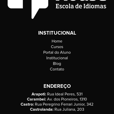
INSTITUCIONAL
Home
Cursos
Portal do Aluno
Institucional
Blog
Contato
ENDEREÇO
Arapoti:
Rua Ideal Peres, 531
Carambeí:
Av. dos Pioneiros, 1310
Castro:
Rua Peregrino Ferrari Junior, 342
Castrolanda:
Rua Juliana, 203