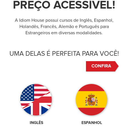
PREÇO ACESSÍVEL!
A Idiom House possui cursos de Inglês, Espanhol,
Holandês, Francês, Alemão e Português para
Estrangeiros em diversas modalidades.
UMA DELAS É PERFEITA PARA VOCÊ!
CONFIRA
INGLÊS
ESPANHOL