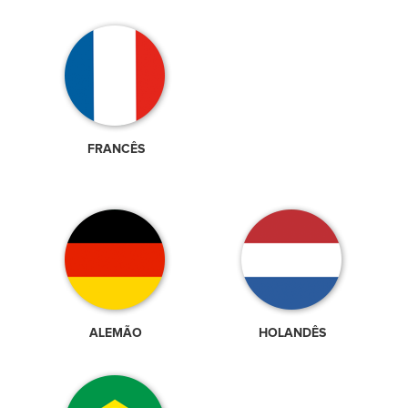
FRANCÊS
ALEMÃO
HOLANDÊS