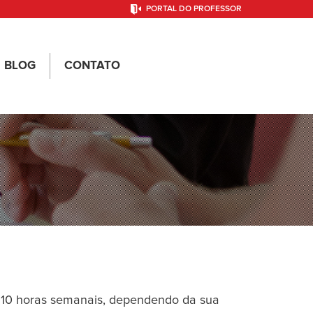
PORTAL DO PROFESSOR
BLOG
CONTATO
 10 horas semanais, dependendo da sua