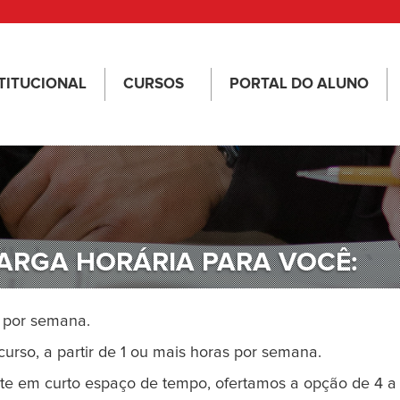
TITUCIONAL
CURSOS
PORTAL DO ALUNO
ARGA HORÁRIA PARA VOCÊ:
 por semana.
urso, a partir de 1 ou mais horas por semana.
e em curto espaço de tempo, ofertamos a opção de 4 a