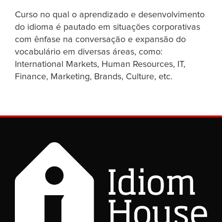
Curso no qual o aprendizado e desenvolvimento
do idioma é pautado em situações corporativas
com ênfase na conversação e expansão do
vocabulário em diversas áreas, como:
International Markets, Human Resources, IT,
Finance, Marketing, Brands, Culture, etc.