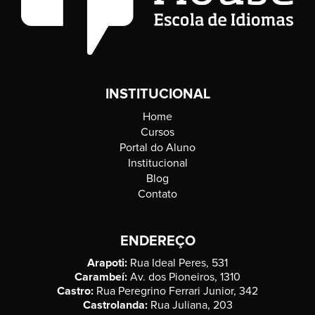
INSTITUCIONAL
Home
Cursos
Portal do Aluno
Institucional
Blog
Contato
ENDEREÇO
Arapoti:
Rua Ideal Peres, 531
Carambeí:
Av. dos Pioneiros, 1310
Castro:
Rua Peregrino Ferrari Junior, 342
Castrolanda:
Rua Juliana, 203